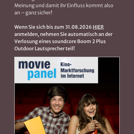
Meinung und damit ihr Einfluss kommt also
an – ganz sicher!
Wenn Sie sich bis zum 31.08.2026
HIER
anmelden, nehmen Sie automatisch an der
Verlosung eines soundcore Boom 2 Plus
Outdoor Lautsprecher teil!