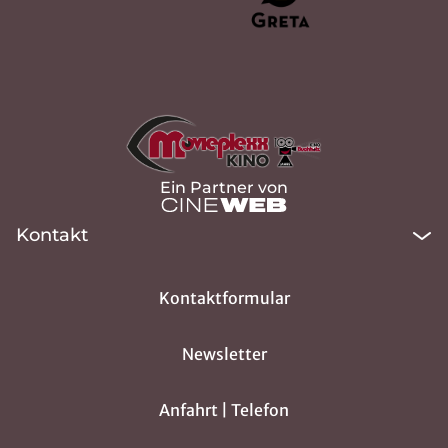
Ein Partner von
Kontakt
Kontaktformular
Newsletter
Anfahrt | Telefon