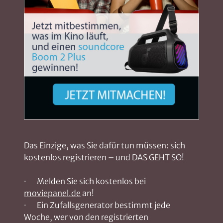
Das Einzige, was Sie dafür tun müssen: sich
kostenlos registrieren – und DAS GEHT SO!
· Melden Sie sich kostenlos bei
moviepanel.de
an!
· Ein Zufallsgenerator bestimmt jede
Woche, wer von den registrierten