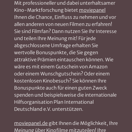
Mit professioneller und dabei unterhaltsamer
Kino-Marktforschung bietet
moviepanel
Ihnen die Chance, Einfluss zu nehmen und vor
allen anderen von neuen Filmen zu erfahren!
Sie sind Filmfan? Dann nutzen Sie Ihr Interesse
und teilen Ihre Meinung mit! Für jede
abgeschlossene Umfrage erhalten Sie
wertvolle Bonuspunkte, die Sie gegen
attraktive Prämien eintauschen können. Wie
wäre es mit einem Gutschein von Amazon
oder einem Wunschgutschein? Oder einem
kostenlosen Kinobesuch? Sie können Ihre
Bonuspunkte auch für einen guten Zweck
spenden und beispielsweise die internationale
Hilfsorganisation Plan International
Deutschland e.V. unterstützen.
moviepanel.de
gibt Ihnen die Möglichkeit, Ihre
Meinung über Kinofilme mitzuteilen! Ihre