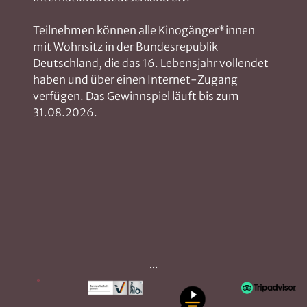
Teilnehmen können alle Kinogänger*innen
mit Wohnsitz in der Bundesrepublik
Deutschland, die das 16. Lebensjahr vollendet
haben und über einen Internet-Zugang
verfügen. Das Gewinnspiel läuft bis zum
31.08.2026.
...