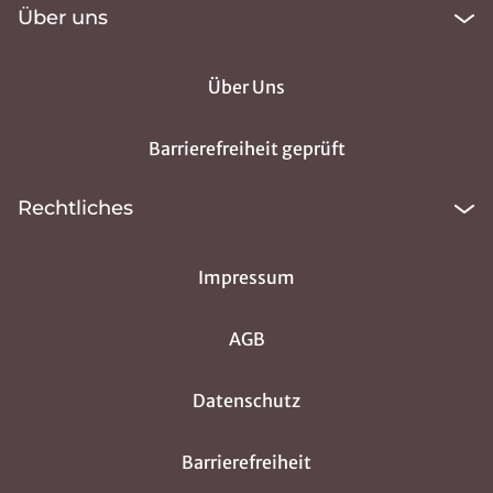
Über uns
Über Uns
Barrierefreiheit geprüft
Rechtliches
Impressum
AGB
Datenschutz
Barrierefreiheit