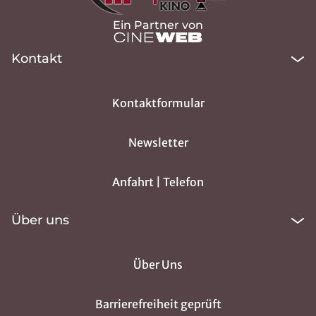
Ein Partner von
Kontakt
Kontaktformular
Newsletter
Anfahrt | Telefon
Über uns
Über Uns
Barrierefreiheit geprüft