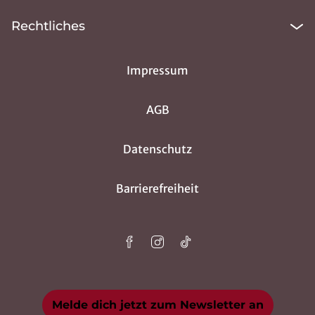
Rechtliches
Impressum
AGB
Datenschutz
Barrierefreiheit
Melde dich jetzt zum Newsletter an